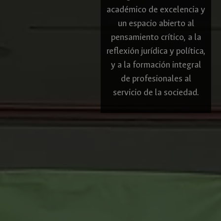
académico de excelencia y
un espacio abierto al
pensamiento crítico, a la
reflexión jurídica y política,
y a la formación integral
de profesionales al
servicio de la sociedad.