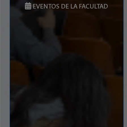
EVENTOS DE LA FACULTAD