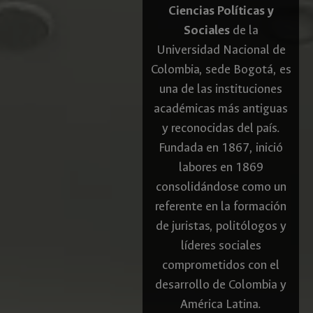
Ciencias Políticas y
Sociales
de la
Universidad Nacional de
Colombia, sede Bogotá, es
una de las instituciones
académicas más antiguas
y reconocidas del país.
Fundada en 1867, inició
labores en 1869
consolidándose como un
referente en la formación
de juristas, politólogos y
líderes sociales
comprometidos con el
desarrollo de Colombia y
América Latina.