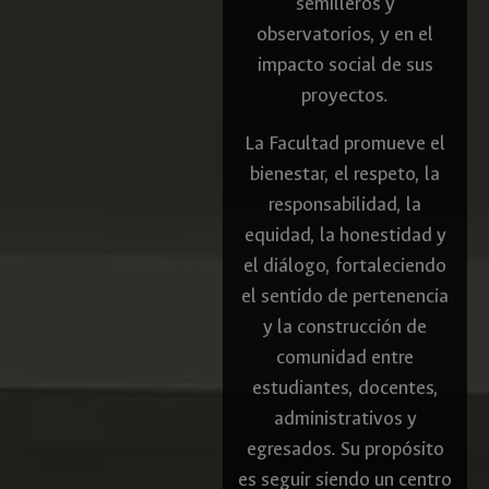
semilleros y
observatorios, y en el
impacto social de sus
proyectos.
La Facultad promueve el
bienestar, el respeto, la
responsabilidad, la
equidad, la honestidad y
el diálogo, fortaleciendo
el sentido de pertenencia
y la construcción de
comunidad entre
estudiantes, docentes,
administrativos y
egresados. Su propósito
es seguir siendo un centro