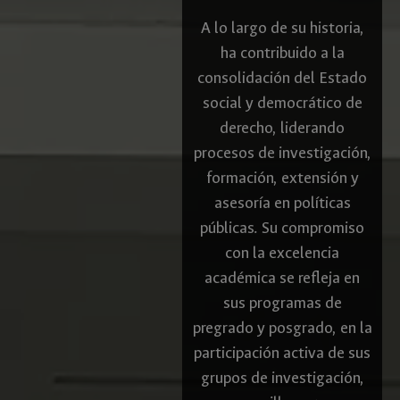
A lo largo de su historia,
ha contribuido a la
consolidación del Estado
social y democrático de
derecho, liderando
procesos de investigación,
formación, extensión y
asesoría en políticas
públicas. Su compromiso
con la excelencia
académica se refleja en
sus programas de
pregrado y posgrado, en la
participación activa de sus
grupos de investigación,