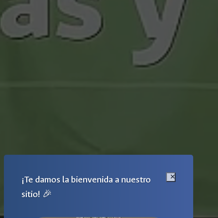
¡Te damos la bienvenida a nuestro
sitio! 🎉