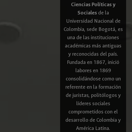
Ciencias Políticas y
Sociales
de la
Universidad Nacional de
Colombia, sede Bogotá, es
una de las instituciones
académicas más antiguas
y reconocidas del país.
Fundada en 1867, inició
labores en 1869
consolidándose como un
referente en la formación
de juristas, politólogos y
líderes sociales
comprometidos con el
desarrollo de Colombia y
América Latina.