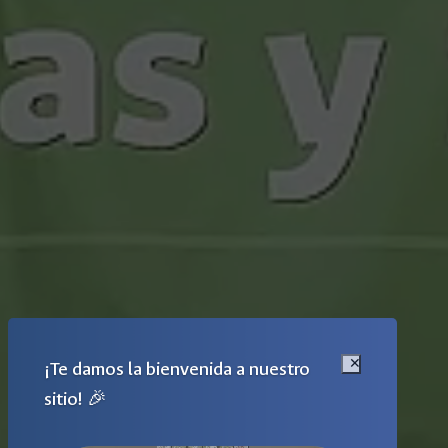
¡Te damos la bienvenida a nuestro
sitio! 🎉