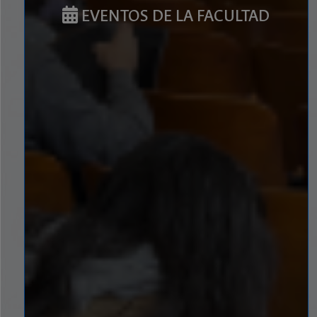
EVENTOS DE LA FACULTAD