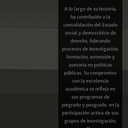
A lo largo de su historia,
ha contribuido a la
consolidación del Estado
social y democrático de
derecho, liderando
procesos de investigación,
formación, extensión y
asesoría en políticas
públicas. Su compromiso
con la excelencia
académica se refleja en
sus programas de
pregrado y posgrado, en la
participación activa de sus
grupos de investigación,