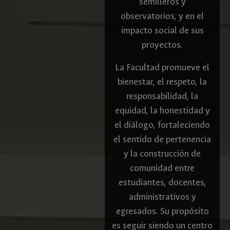
semilleros y
observatorios, y en el
impacto social de sus
proyectos.
La Facultad promueve el
bienestar, el respeto, la
responsabilidad, la
equidad, la honestidad y
el diálogo, fortaleciendo
el sentido de pertenencia
y la construcción de
comunidad entre
estudiantes, docentes,
administrativos y
egresados. Su propósito
es seguir siendo un centro