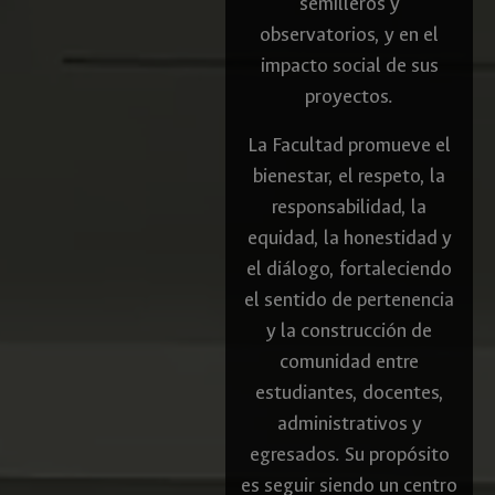
semilleros y
observatorios, y en el
impacto social de sus
proyectos.
La Facultad promueve el
bienestar, el respeto, la
responsabilidad, la
equidad, la honestidad y
el diálogo, fortaleciendo
el sentido de pertenencia
y la construcción de
comunidad entre
estudiantes, docentes,
administrativos y
egresados. Su propósito
es seguir siendo un centro