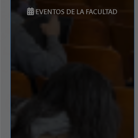
EVENTOS DE LA FACULTAD