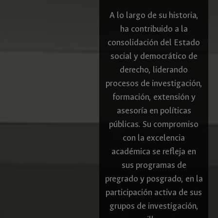
A lo largo de su historia,
ha contribuido a la
consolidación del Estado
social y democrático de
derecho, liderando
procesos de investigación,
formación, extensión y
asesoría en políticas
públicas. Su compromiso
con la excelencia
académica se refleja en
sus programas de
pregrado y posgrado, en la
participación activa de sus
grupos de investigación,