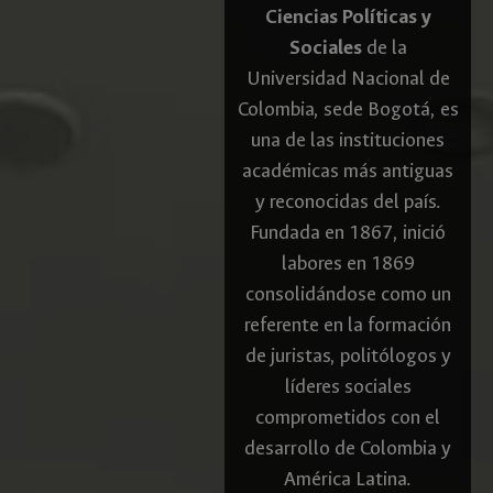
Ciencias Políticas y
Sociales
de la
Universidad Nacional de
Colombia, sede Bogotá, es
una de las instituciones
académicas más antiguas
y reconocidas del país.
Fundada en 1867, inició
labores en 1869
consolidándose como un
referente en la formación
de juristas, politólogos y
líderes sociales
comprometidos con el
desarrollo de Colombia y
América Latina.