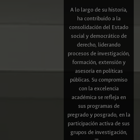
A lo largo de su historia,
ha contribuido a la
consolidación del Estado
social y democrático de
derecho, liderando
procesos de investigación,
formación, extensión y
asesoría en políticas
públicas. Su compromiso
con la excelencia
académica se refleja en
sus programas de
pregrado y posgrado, en la
participación activa de sus
grupos de investigación,