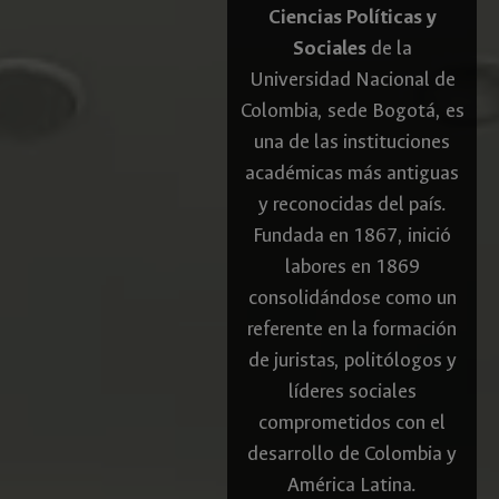
Ciencias Políticas y
Sociales
de la
Universidad Nacional de
Colombia, sede Bogotá, es
una de las instituciones
académicas más antiguas
y reconocidas del país.
Fundada en 1867, inició
labores en 1869
consolidándose como un
referente en la formación
de juristas, politólogos y
líderes sociales
comprometidos con el
desarrollo de Colombia y
América Latina.