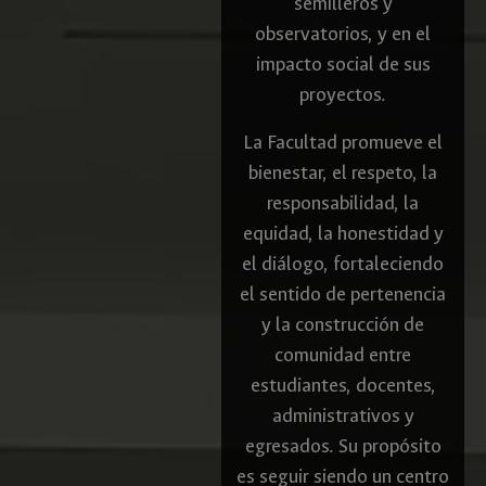
semilleros y
observatorios, y en el
impacto social de sus
proyectos.
La Facultad promueve el
bienestar, el respeto, la
responsabilidad, la
equidad, la honestidad y
el diálogo, fortaleciendo
el sentido de pertenencia
y la construcción de
comunidad entre
estudiantes, docentes,
administrativos y
egresados. Su propósito
es seguir siendo un centro