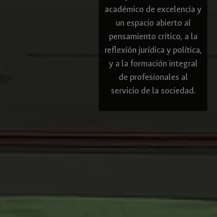
académico de excelencia y
un espacio abierto al
pensamiento crítico, a la
reflexión jurídica y política,
y a la formación integral
de profesionales al
servicio de la sociedad.