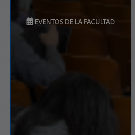
EVENTOS DE LA FACULTAD