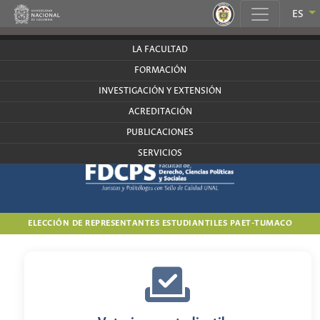
.
ES
derecho.bogota.unal.edu.co
LA FACULTAD
FORMACIÓN
INVESTIGACIÓN Y EXTENSIÓN
ACREDITACIÓN
PUBLICACIONES
SERVICIOS
ELECCIÓN DE REPRESENTANTES ESTUDIANTILES PAET-TUMACO