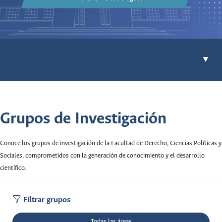
▼
Grupos de Investigación
Conoce los grupos de investigación de la Facultad de Derecho, Ciencias Políticas y
Sociales, comprometidos con la generación de conocimiento y el desarrollo
científico.
Filtrar grupos
Todas las áreas