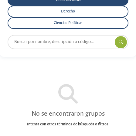
Derecho
Ciencias Políticas
No se encontraron grupos
Intenta con otros términos de búsqueda o filtros.