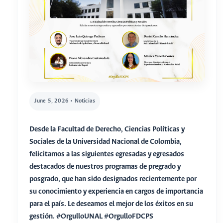
June 5, 2026 • Noticias
Desde la Facultad de Derecho, Ciencias Políticas y
Sociales de la Universidad Nacional de Colombia,
felicitamos a las siguientes egresadas y egresados
destacados de nuestros programas de pregrado y
posgrado, que han sido designados recientemente por
su conocimiento y experiencia en cargos de importancia
para el país. Le deseamos el mejor de los éxitos en su
gestión. #OrgulloUNAL #OrgulloFDCPS