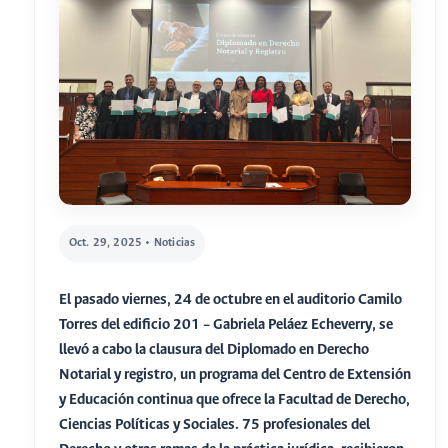
Oct. 29, 2025 • Noticias
El pasado viernes, 24 de octubre en el auditorio Camilo
Torres del edificio 201 – Gabriela Peláez Echeverry, se
llevó a cabo la clausura del Diplomado en Derecho
Notarial y registro, un programa del Centro de Extensión
y Educación continua que ofrece la Facultad de Derecho,
Ciencias Políticas y Sociales. 75 profesionales del